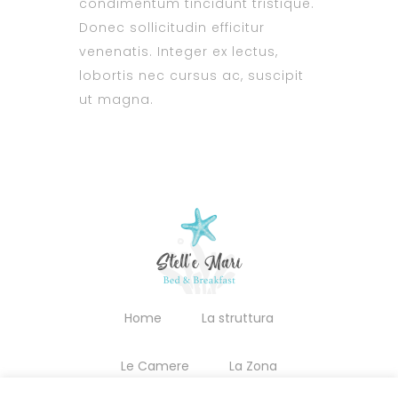
condimentum tincidunt tristique.
Donec sollicitudin efficitur
venenatis. Integer ex lectus,
lobortis nec cursus ac, suscipit
ut magna.
Home
La struttura
Le Camere
La Zona