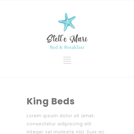
King Beds
Lorem ipsum dolor sit amet,
consectetur adipiscing elit.
Integer vel molestie nisl. Duis ac